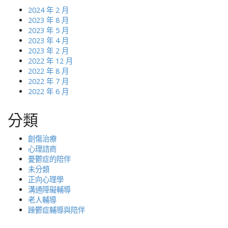
2024 年 2 月
2023 年 8 月
2023 年 5 月
2023 年 4 月
2023 年 2 月
2022 年 12 月
2022 年 8 月
2022 年 7 月
2022 年 6 月
分類
創傷治療
心理諮商
憂鬱症的陪伴
未分類
正向心理學
溝通障礙輔導
老人輔導
躁鬱症輔導與陪伴