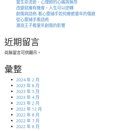
當生命流逝、心理師的心痛與無奈
改變就擁有機會、人生可以逆轉
創傷與諮商-看心靈捕手如何療癒童年的傷痕
從心靈捕手看諮商
潮浪王子看童年創傷的影響
近期留言
尚無留言可供顯示。
彙整
2024 年 2 月
2023 年 8 月
2023 年 5 月
2023 年 4 月
2023 年 2 月
2022 年 12 月
2022 年 8 月
2022 年 7 月
2022 年 6 月